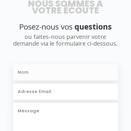
NOUS SOMMES À
VOTRE ÉCOUTE
Posez-nous vos
questions
ou faites-nous parvenir votre
demande via le formulaire ci-dessous.