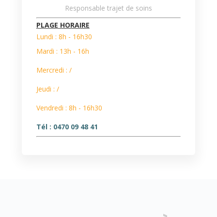
Responsable trajet de soins
PLAGE HORAIRE
Lundi : 8h - 16h30
Mardi : 13h - 16h
Mercredi : /
Jeudi : /
Vendredi :
8h - 16h30
Tél : 0470 09 48 41