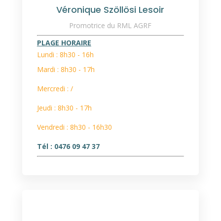
Véronique Szöllösi Lesoir
Promotrice du RML AGRF
PLAGE HORAIRE
Lundi : 8h30 - 16h
Mardi : 8h30 - 17h
Mercredi : /
Jeudi : 8h30 - 17h
Vendredi : 8h30 - 16h30
Tél :
0476 09 47 37