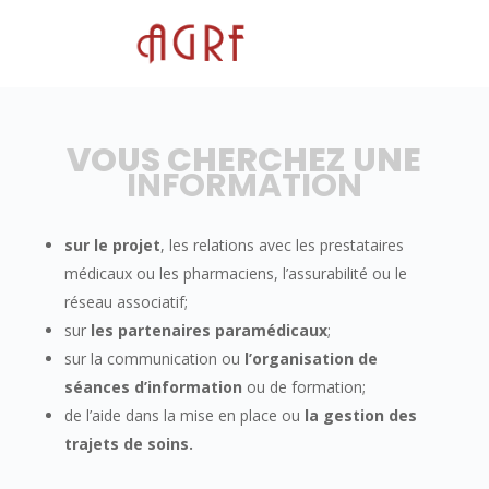
VOUS CHERCHEZ UNE
INFORMATION
sur le projet
, les relations avec les prestataires
médicaux ou les pharmaciens, l’assurabilité ou le
réseau associatif;
sur
les partenaires paramédicaux
;
sur la communication ou
l’organisation de
séances d’information
ou de formation;
de l’aide dans la mise en place ou
la gestion des
trajets de soins.