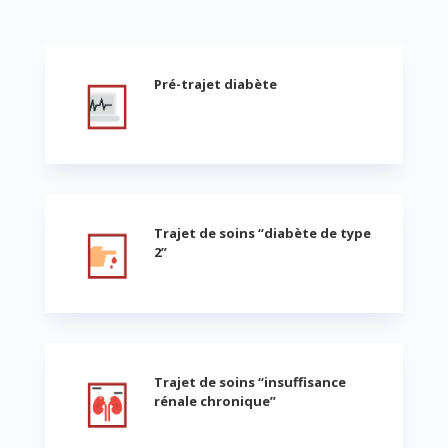
Pré-trajet diabète
Trajet de soins “diabète de type
2”
Trajet de soins “insuffisance
rénale chronique”