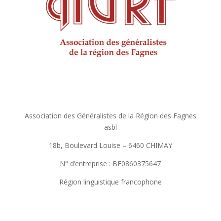
Association des Généralistes de la Région des Fagnes
asbl
18b, Boulevard Louise – 6460 CHIMAY
N° d’entreprise : BE0860375647
Région linguistique francophone