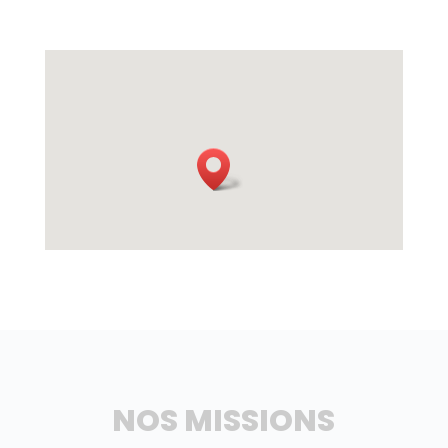
NOS MISSIONS