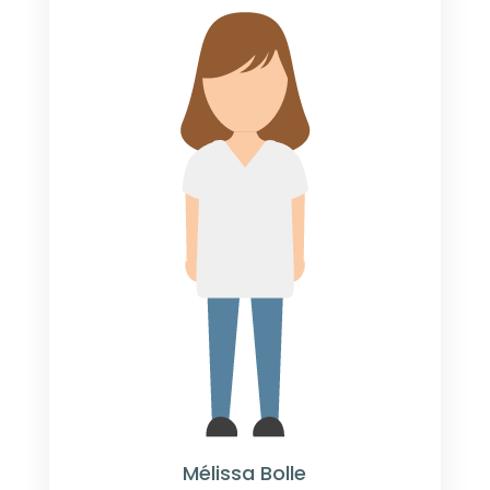
Mélissa Bolle