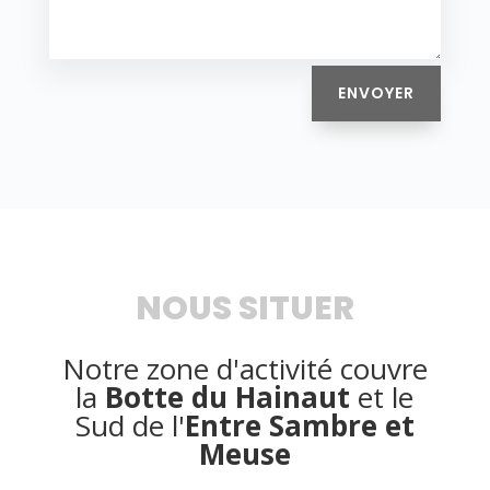
ENVOYER
NOUS SITUER
Notre zone d'activité couvre
la
Botte du Hainaut
et le
Sud de l'
Entre Sambre et
Meuse