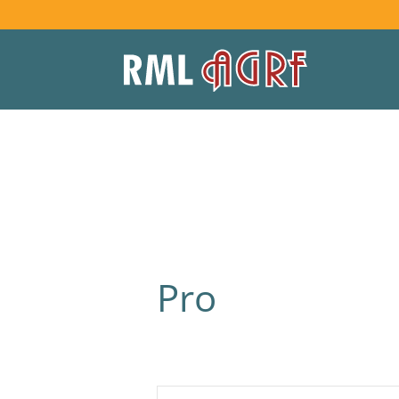
Pro
Recherche