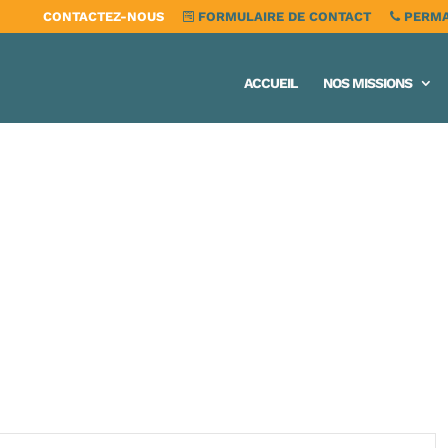
CONTACTEZ-NOUS
FORMULAIRE DE CONTACT
PERMA
ACCUEIL
NOS MISSIONS
Navigation