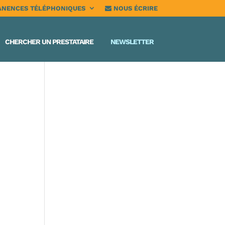
NENCES TÉLÉPHONIQUES
NOUS ÉCRIRE
CHERCHER UN PRESTATAIRE
NEWSLETTER