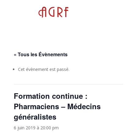
« Tous les Évènements
Cet évènement est passé.
Formation continue :
Pharmaciens – Médecins
généralistes
6 juin 2019 à 20:00 pm