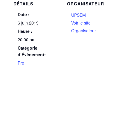
DÉTAILS
ORGANISATEUR
Date :
UPSEM
6 juin 2019
Voir le site
Organisateur
Heure :
20:00 pm
Catégorie
d’Évènement:
Pro